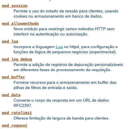
mod_session
Permite o uso do estado da sessão para clientes, usando
cookies ou armazenamento em banco de dados.
mod_allowmethods
Novo módulo para restringir certos métodos HTTP sem
interferir na autenticação ou autorização.
mod_lua
Incorpora a linguagem
Lua
no httpd, para configuração e
funções de lógica de pequenos negócios (experimental).
mod_log_debug
Permite a adição de registros de depuração personalizáveis ​​
em diferentes fases do processamento da requisição.
mod_buffer
Fornece recursos para o armazenamento em buffer das
pilhas de filtros de entrada e saída.
mod_data
Converte o corpo da resposta em um URL de dados
RFC2397.
mod_ratelimit
Oferece limitação de largura de banda para clientes.
mod_request