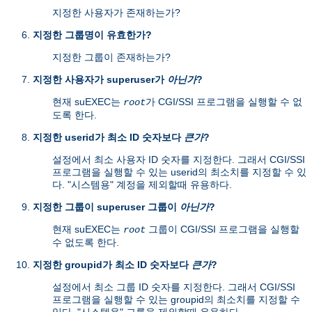
지정한 사용자가 존재하는가?
지정한 그룹명이 유효한가?
지정한 그룹이 존재하는가?
지정한 사용자가 superuser가
아닌가
?
현재 suEXEC는
가 CGI/SSI 프로그램을 실행할 수 없
root
도록 한다.
지정한 userid가 최소 ID 숫자보다
큰가
?
설정에서 최소 사용자 ID 숫자를 지정한다. 그래서 CGI/SSI
프로그램을 실행할 수 있는 userid의 최소치를 지정할 수 있
다. "시스템용" 계정을 제외할때 유용하다.
지정한 그룹이 superuser 그룹이
아닌가
?
현재 suEXEC는
그룹이 CGI/SSI 프로그램을 실행할
root
수 없도록 한다.
지정한 groupid가 최소 ID 숫자보다
큰가
?
설정에서 최소 그룹 ID 숫자를 지정한다. 그래서 CGI/SSI
프로그램을 실행할 수 있는 groupid의 최소치를 지정할 수