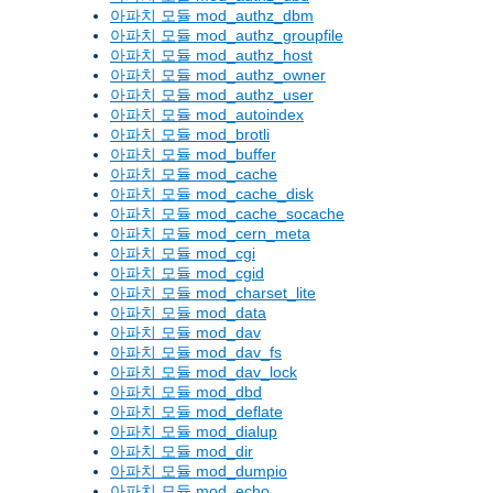
아파치 모듈 mod_authz_dbm
아파치 모듈 mod_authz_groupfile
아파치 모듈 mod_authz_host
아파치 모듈 mod_authz_owner
아파치 모듈 mod_authz_user
아파치 모듈 mod_autoindex
아파치 모듈 mod_brotli
아파치 모듈 mod_buffer
아파치 모듈 mod_cache
아파치 모듈 mod_cache_disk
아파치 모듈 mod_cache_socache
아파치 모듈 mod_cern_meta
아파치 모듈 mod_cgi
아파치 모듈 mod_cgid
아파치 모듈 mod_charset_lite
아파치 모듈 mod_data
아파치 모듈 mod_dav
아파치 모듈 mod_dav_fs
아파치 모듈 mod_dav_lock
아파치 모듈 mod_dbd
아파치 모듈 mod_deflate
아파치 모듈 mod_dialup
아파치 모듈 mod_dir
아파치 모듈 mod_dumpio
아파치 모듈 mod_echo