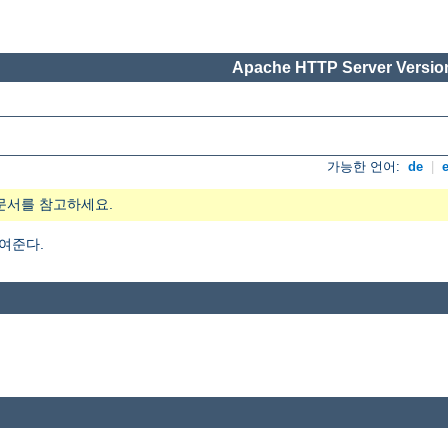
Apache HTTP Server Version
가능한 언어:
de
|
문서를 참고하세요.
여준다.