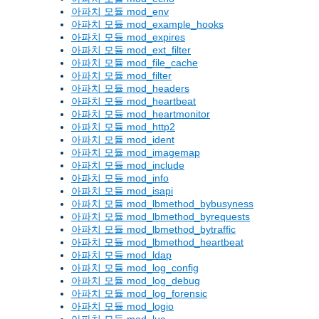
아파치 모듈 mod_env
아파치 모듈 mod_example_hooks
아파치 모듈 mod_expires
아파치 모듈 mod_ext_filter
아파치 모듈 mod_file_cache
아파치 모듈 mod_filter
아파치 모듈 mod_headers
아파치 모듈 mod_heartbeat
아파치 모듈 mod_heartmonitor
아파치 모듈 mod_http2
아파치 모듈 mod_ident
아파치 모듈 mod_imagemap
아파치 모듈 mod_include
아파치 모듈 mod_info
아파치 모듈 mod_isapi
아파치 모듈 mod_lbmethod_bybusyness
아파치 모듈 mod_lbmethod_byrequests
아파치 모듈 mod_lbmethod_bytraffic
아파치 모듈 mod_lbmethod_heartbeat
아파치 모듈 mod_ldap
아파치 모듈 mod_log_config
아파치 모듈 mod_log_debug
아파치 모듈 mod_log_forensic
아파치 모듈 mod_logio