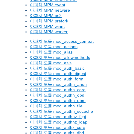
아파치 MPM event
아파치 MPM netware
아파치 MPM os2
아파치 MPM prefork
아파치 MPM winnt
아파치 MPM worker
아파치 모듈 mod_access_compat
아파치 모듈 mod_actions
아파치 모듈 mod_alias
아파치 모듈 mod_allowmethods
아파치 모듈 mod_asis
아파치 모듈 mod_auth_basic
아파치 모듈 mod_auth_digest
아파치 모듈 mod_auth_form
아파치 모듈 mod_authn_anon
아파치 모듈 mod_authn_core
아파치 모듈 mod_authn_dbd
아파치 모듈 mod_authn_dbm
아파치 모듈 mod_authn_file
아파치 모듈 mod_authn_socache
아파치 모듈 mod_authnz_fcgi
아파치 모듈 mod_authnz_ldap
아파치 모듈 mod_authz_core
아파치 모듈 mod_authz_dbd