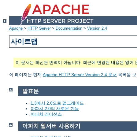
Apache
>
HTTP Server
>
Documentation
>
Version 2.4
사이트맵
이 문서는 최신판 번역이 아닙니다. 최근에 변경된 내용은 영어 
이 페이지는 현재
Apache HTTP Server Version 2.4 문서
목록을 보
발표문
1.3에서 2.0으로 업그레이드
아파치 2.0의 새로운 기능
아파치 라이선스
아파치 웹서버 사용하기