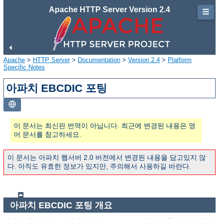
Apache HTTP Server Version 2.4
☰
Apache
>
HTTP Server
>
Documentation
>
Version 2.4
>
Platform
Specific Notes
아파치 EBCDIC 포팅
이 문서는 최신판 번역이 아닙니다. 최근에 변경된 내용은 영
어 문서를 참고하세요.
이 문서는 아파치 웹서버 2.0 버전에서 변경된 내용을 담고있지 않
다. 아직도 유효한 정보가 있지만, 주의해서 사용하길 바란다.
아파치 EBCDIC 포팅 개요