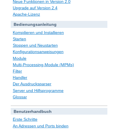
Neue Funktionen in Version 2.0
Upgrade auf Version 2.4
Apache-Lizenz
Bedienungsanleitung
Kompilieren und Installieren
Starten
Stoppen und Neustarten
Konfigurationsanweisungen
Module
Multi-Processing-Module (MPMs)
Filter
Handler
Der Ausdrucksparser
Server und Hilfsprogramme
Glossar
Benutzerhandbuch
Erste Schritte
An Adressen und Ports binden