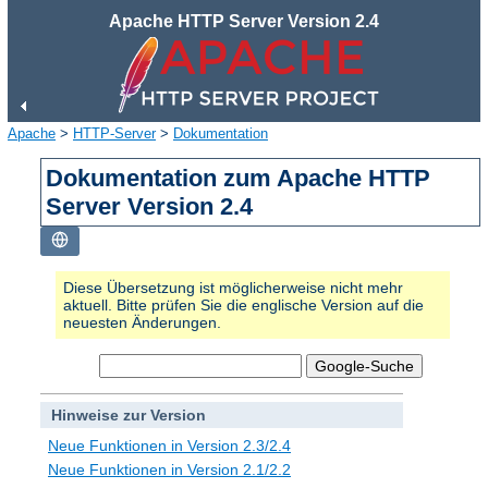
Apache HTTP Server Version 2.4
Apache
>
HTTP-Server
>
Dokumentation
Dokumentation zum Apache HTTP
Server Version 2.4
Diese Übersetzung ist möglicherweise nicht mehr
aktuell. Bitte prüfen Sie die englische Version auf die
neuesten Änderungen.
Hinweise zur Version
Neue Funktionen in Version 2.3/2.4
Neue Funktionen in Version 2.1/2.2