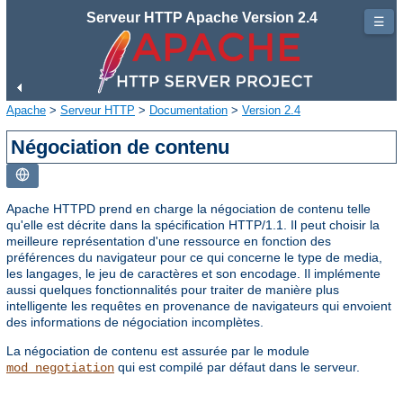
Serveur HTTP Apache Version 2.4
☰
Apache
>
Serveur HTTP
>
Documentation
>
Version 2.4
Négociation de contenu
Apache HTTPD prend en charge la négociation de contenu telle
qu'elle est décrite dans la spécification HTTP/1.1. Il peut choisir la
meilleure représentation d'une ressource en fonction des
préférences du navigateur pour ce qui concerne le type de media,
les langages, le jeu de caractères et son encodage. Il implémente
aussi quelques fonctionnalités pour traiter de manière plus
intelligente les requêtes en provenance de navigateurs qui envoient
des informations de négociation incomplètes.
La négociation de contenu est assurée par le module
qui est compilé par défaut dans le serveur.
mod_negotiation