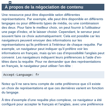
À propos de la négociation de contenu
Une ressource peut être disponible selon différentes
représentations. Par exemple, elle peut être disponible en différents
langages ou pour différents types de média, ou une combinaison
des deux. Pour faire le meilleur choix, on peut fournir à l'utilisateur
une page d'index, et le laisser choisir. Cependant, le serveur peut
souvent faire ce choix automatiquement. Cela est possible car les
navigateurs peuvent envoyer des informations sur les
représentations qu'ils préfèrent à l'intérieur de chaque requête. Par
exemple, un navigateur peut indiquer qu'il préfère voir les
informations en français, mais qu'en cas d'impossibilité l'anglais peut
convenir. Les navigateurs indiquent leurs préférences à l'aide d'en-
têtes dans la requête. Pour ne demander que des représentations
en français, le navigateur peut utiliser l'en-tête :
Accept-Language: fr
Notez qu'il ne sera tenu compte de cette préférence que s'il existe
un choix de représentations et que ces dernières varient en fonction
du langage.
À titre d'exemple d'une requête plus complexe, ce navigateur a été
configuré pour accepter le français et l'anglais, avec une préférence