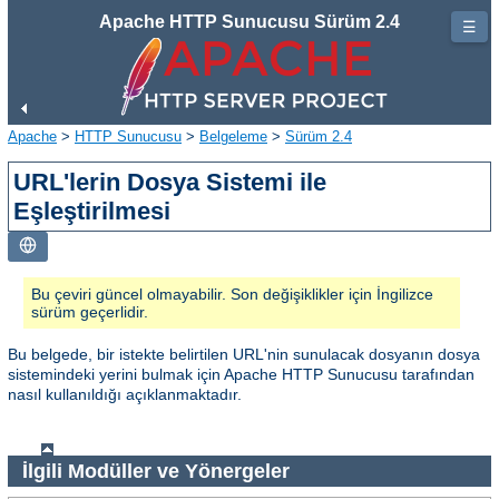
Apache HTTP Sunucusu Sürüm 2.4
☰
Apache
>
HTTP Sunucusu
>
Belgeleme
>
Sürüm 2.4
URL'lerin Dosya Sistemi ile
Eşleştirilmesi
Bu çeviri güncel olmayabilir. Son değişiklikler için İngilizce
sürüm geçerlidir.
Bu belgede, bir istekte belirtilen URL'nin sunulacak dosyanın dosya
sistemindeki yerini bulmak için Apache HTTP Sunucusu tarafından
nasıl kullanıldığı açıklanmaktadır.
İlgili Modüller ve Yönergeler