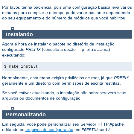
Por favor, tenha paciência, pois uma configuração básica leva vários
minutos para compilar e o tempo pode variar bastante dependendo
do seu equipamento e do número de módulos que você habilitou.
Instalando
Agora é hora de instalar o pacote no diretório de instalação
configurado
PREFIX
(consulte a opção
acima)
--prefix
executando:
$ make install
Normalmente, esta etapa exigirá privilégios de root, já que
PREFIX
geralmente é um diretório com permissões de escrita restritas.
Se você estiver atualizando, a instalação não sobrescreverá seus
arquivos ou documentos de configuração.
Personalizando
Em seguida, você pode personalizar seu Servidor HTTP Apache
editando os
arquivos de configuração
em
.
PREFIX
/conf/