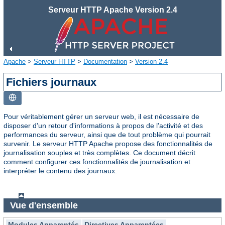
Serveur HTTP Apache Version 2.4
Apache
>
Serveur HTTP
>
Documentation
>
Version 2.4
Fichiers journaux
Pour véritablement gérer un serveur web, il est nécessaire de
disposer d'un retour d'informations à propos de l'activité et des
performances du serveur, ainsi que de tout problème qui pourrait
survenir. Le serveur HTTP Apache propose des fonctionnalités de
journalisation souples et très complètes. Ce document décrit
comment configurer ces fonctionnalités de journalisation et
interpréter le contenu des journaux.
Vue d'ensemble
Modules Apparentés
Directives Apparentées