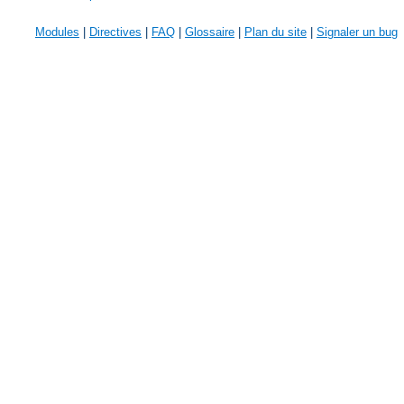
Modules
|
Directives
|
FAQ
|
Glossaire
|
Plan du site
|
Signaler un bug