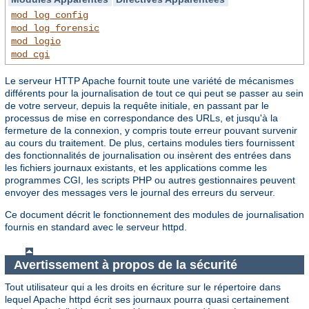
mod_log_config
mod_log_forensic
mod_logio
mod_cgi
Le serveur HTTP Apache fournit toute une variété de mécanismes
différents pour la journalisation de tout ce qui peut se passer au sein
de votre serveur, depuis la requête initiale, en passant par le
processus de mise en correspondance des URLs, et jusqu'à la
fermeture de la connexion, y compris toute erreur pouvant survenir
au cours du traitement. De plus, certains modules tiers fournissent
des fonctionnalités de journalisation ou insèrent des entrées dans
les fichiers journaux existants, et les applications comme les
programmes CGI, les scripts PHP ou autres gestionnaires peuvent
envoyer des messages vers le journal des erreurs du serveur.
Ce document décrit le fonctionnement des modules de journalisation
fournis en standard avec le serveur httpd.
Avertissement à propos de la sécurité
Tout utilisateur qui a les droits en écriture sur le répertoire dans
lequel Apache httpd écrit ses journaux pourra quasi certainement