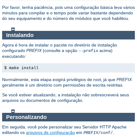
Por favor, tenha paciência, pois uma configuração básica leva vários
minutos para compilar e o tempo pode variar bastante dependendo
do seu equipamento e do número de módulos que você habilitou.
Instalando
Agora é hora de instalar o pacote no diretório de instalação
configurado
PREFIX
(consulte a opção
acima)
--prefix
executando:
$ make install
Normalmente, esta etapa exigirá privilégios de root, já que
PREFIX
geralmente é um diretório com permissões de escrita restritas.
Se você estiver atualizando, a instalação não sobrescreverá seus
arquivos ou documentos de configuração.
Personalizando
Em seguida, você pode personalizar seu Servidor HTTP Apache
editando os
arquivos de configuração
em
.
PREFIX
/conf/